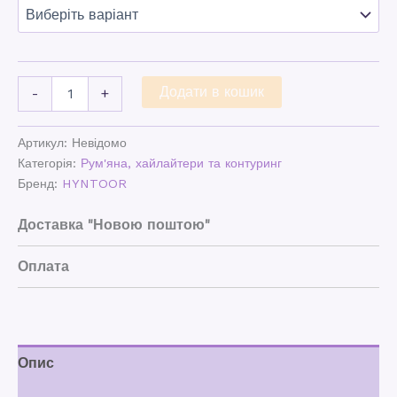
Додати в кошик
-
+
Артикул:
Невідомо
Категорія:
Рум'яна, хайлайтери та контуринг
Бренд:
HYNTOOR
Доставка "Новою поштою"
Оплата
Опис