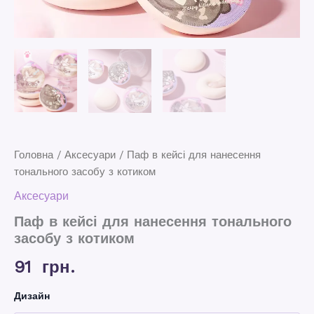
Головна
/
Аксесуари
/ Паф в кейсі для нанесення
тонального засобу з котиком
Аксесуари
Паф в кейсі для нанесення тонального
засобу з котиком
91
грн.
Дизайн