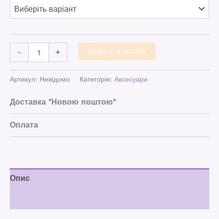
Додати в кошик
-
+
Артикул:
Невідомо
Категорія:
Аксесуари
Доставка "Новою поштою"
Оплата
Опис
Відгуки (0)