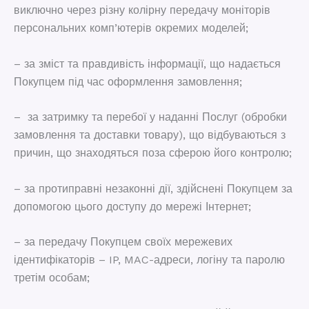
виключно через різну колірну передачу моніторів
персональних комп’ютерів окремих моделей;
– за зміст та правдивість інформації, що надається
Покупцем під час оформлення замовлення;
– за затримку та перебої у наданні Послуг (обробки
замовлення та доставки товару), що відбуваються з
причин, що знаходяться поза сферою його контролю;
– за протиправні незаконні дії, здійснені Покупцем за
допомогою цього доступу до мережі Інтернет;
– за передачу Покупцем своїх мережевих
ідентифікаторів – IP, MAC-адреси, логіну та паролю
третім особам;