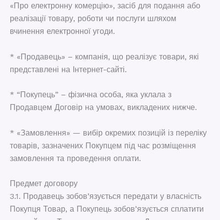
«Про електронну комерцію», засіб для подання або
реалізації товару, роботи чи послуги шляхом
вчинення електронної угоди.
* «Продавець» – компанія, що реалізує товари, які
представлені на Інтернет-сайті.
* “Покупець” – фізична особа, яка уклала з
Продавцем Договір на умовах, викладених нижче.
* «Замовлення» — вибір окремих позицій із переліку
товарів, зазначених Покупцем під час розміщення
замовлення та проведення оплати.
Предмет договору
3.1. Продавець зобов’язується передати у власність
Покупця Товар, а Покупець зобов’язується сплатити