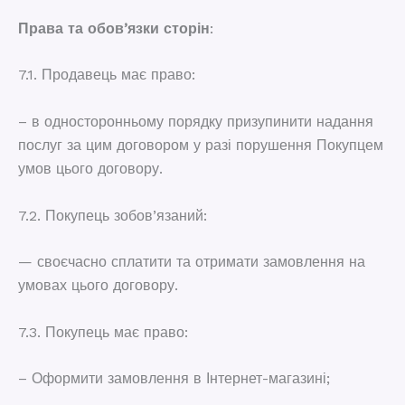
Права та обов’язки сторін
:
7.1. Продавець має право:
– в односторонньому порядку призупинити надання
послуг за цим договором у разі порушення Покупцем
умов цього договору.
7.2. Покупець зобов’язаний:
— своєчасно сплатити та отримати замовлення на
умовах цього договору.
7.3. Покупець має право:
– Оформити замовлення в Інтернет-магазині;