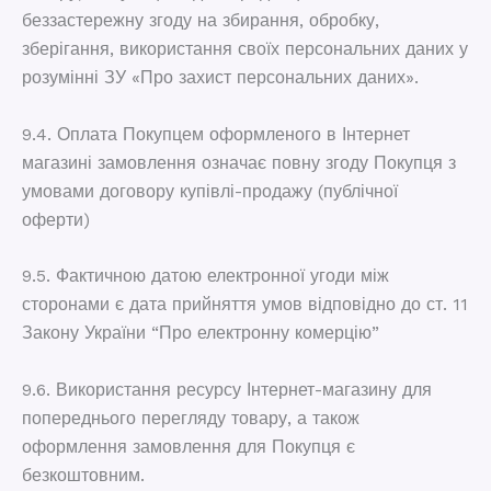
беззастережну згоду на збирання, обробку,
зберігання, використання своїх персональних даних у
розумінні ЗУ «Про захист персональних даних».
9.4. Оплата Покупцем оформленого в Інтернет
магазині замовлення означає повну згоду Покупця з
умовами договору купівлі-продажу (публічної
оферти)
9.5. Фактичною датою електронної угоди між
сторонами є дата прийняття умов відповідно до ст. 11
Закону України “Про електронну комерцію”
9.6. Використання ресурсу Інтернет-магазину для
попереднього перегляду товару, а також
оформлення замовлення для Покупця є
безкоштовним.