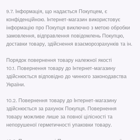
9.7. Інформація, що надається Покупцем, є
конфіденційною. Інтернет-магазин використовує
інформацію про Покупця виключно з метою обробки
замовлення, відправлення повідомлень Покупцю,
доставки товару, здійснення взаєморозрахунків та ін.
Порядок повернення товару належної якості
10.1. Повернення товару до Інтернет-магазину
здійснюється відповідно до чинного законодавства
України.
10.2. Повернення товару до Інтернет-магазину
здійснюється за рахунок Покупця. Повернення
товару можливе лише за повної цілісності та
непорушеної герметичності упаковки товару.