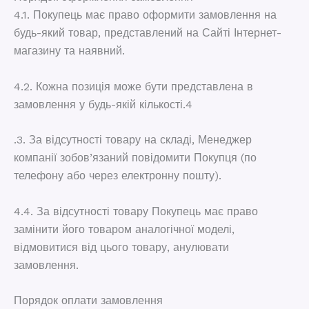
4.1. Покупець має право оформити замовлення на
будь-який товар, представлений на Сайті Інтернет-
магазину та наявний.
4.2. Кожна позиція може бути представлена ​​в
замовлення у будь-якій кількості.4
.3. За відсутності товару на складі, Менеджер
компанії зобов’язаний повідомити Покупця (по
телефону або через електронну пошту).
4.4. За відсутності товару Покупець має право
замінити його товаром аналогічної моделі,
відмовитися від цього товару, анулювати
замовлення.
Порядок оплати замовлення