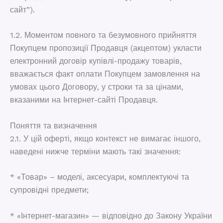
сайт”).
1.2. Моментом повного та безумовного прийняття
Покупцем пропозиції Продавця (акцептом) укласти
електронний договір купівлі-продажу товарів,
вважається факт оплати Покупцем замовлення на
умовах цього Договору, у строки та за цінами,
вказаними на Інтернет-сайті Продавця.
Поняття та визначення
2.1. У цій оферті, якщо контекст не вимагає іншого,
наведені нижче терміни мають такі значення:
* «Товар» – моделі, аксесуари, комплектуючі та
супровідні предмети;
* «Інтернет-магазин» — відповідно до Закону України