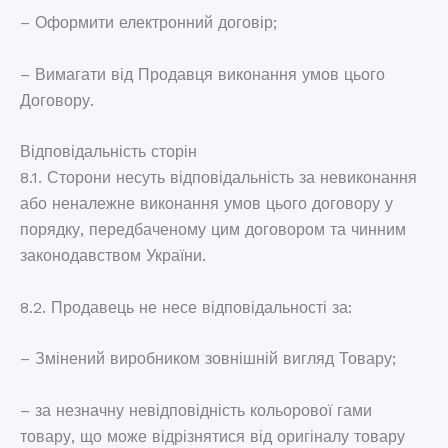
– Оформити електронний договір;
– Вимагати від Продавця виконання умов цього
Договору.
Відповідальність сторін
8.1. Сторони несуть відповідальність за невиконання
або неналежне виконання умов цього договору у
порядку, передбаченому цим договором та чинним
законодавством України.
8.2. Продавець не несе відповідальності за:
– Змінений виробником зовнішній вигляд Товару;
– за незначну невідповідність кольорової гами
товару, що може відрізнятися від оригіналу товару