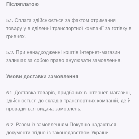
Післяплатою
5.1. Оплата здійснюється за фактом отримання
товару у відділенні транспортної компанії за готівку в
гривнях.
5.2. При ненадходженні коштів Інтернет-магазин
залишає за собою право анулювати замовлення.
Умови доставки замовлення
6.1. Доставка товарів, придбаних в Інтернет-магазині,
здійснюється до складів транспортних компаній, де й
провадиться видача замовлень.
6.2. Разом із замовленням Покупцю надаються
документи згідно із законодавством України.