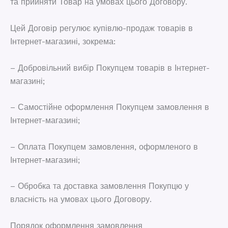
та прийняти Товар на умовах цього Договору.
Цей Договір регулює купівлю-продаж товарів в
Інтернет-магазині, зокрема:
– Добровільний вибір Покупцем товарів в Інтернет-
магазині;
– Самостійне оформлення Покупцем замовлення в
Інтернет-магазині;
– Оплата Покупцем замовлення, оформленого в
Інтернет-магазині;
– Обробка та доставка замовлення Покупцю у
власність на умовах цього Договору.
Порядок оформлення замовлення