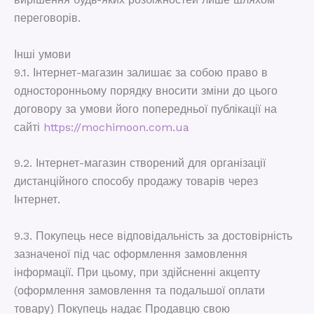
переговорів.
Інші умови
9.1. Інтернет-магазин залишає за собою право в
односторонньому порядку вносити зміни до цього
договору за умови його попередньої публікації на
сайті
https://mochimoon.com.ua
9.2. Інтернет-магазин створений для організації
дистанційного способу продажу товарів через
Інтернет.
9.3. Покупець несе відповідальність за достовірність
зазначеної під час оформлення замовлення
інформації. При цьому, при здійсненні акцепту
(оформлення замовлення та подальшої оплати
товару) Покупець надає Продавцю свою