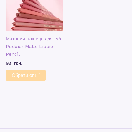
Матовий олівець для губ
Pudaier Matte Lippie
Pencil
98
грн.
Обрати опції